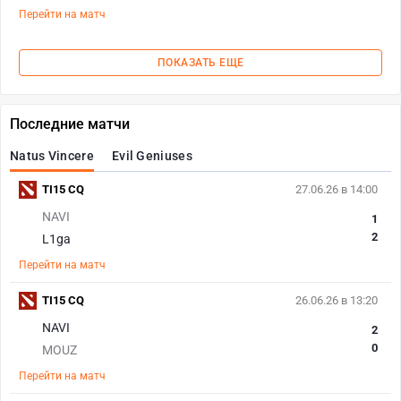
Перейти на матч
ПОКАЗАТЬ ЕЩЕ
Последние матчи
Natus Vincere
Evil Geniuses
TI15 CQ
27.06.26 в 14:00
NAVI
1
2
L1ga
Перейти на матч
TI15 CQ
26.06.26 в 13:20
NAVI
2
0
MOUZ
Перейти на матч