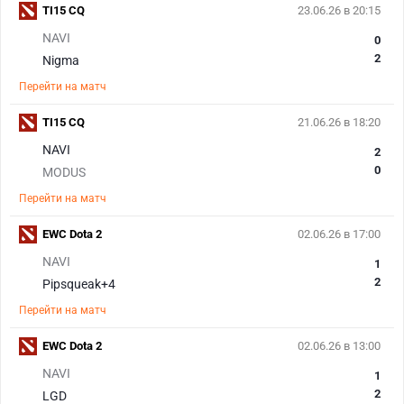
TI15 CQ
23.06.26 в 20:15
NAVI
0
2
Nigma
Перейти на матч
TI15 CQ
21.06.26 в 18:20
NAVI
2
0
MODUS
Перейти на матч
EWC Dota 2
02.06.26 в 17:00
NAVI
1
2
Pipsqueak+4
Перейти на матч
EWC Dota 2
02.06.26 в 13:00
NAVI
1
2
LGD