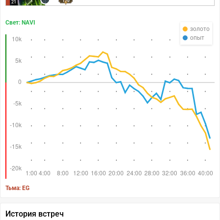
170
21
Свет: NAVI
золото
опыт
Тьма: EG
История встреч