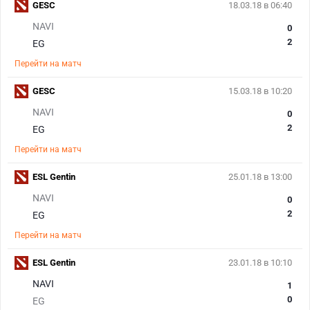
GESC
18.03.18 в 06:40
NAVI
0
2
EG
Перейти на матч
GESC
15.03.18 в 10:20
NAVI
0
2
EG
Перейти на матч
ESL Gentin
25.01.18 в 13:00
NAVI
0
2
EG
Перейти на матч
ESL Gentin
23.01.18 в 10:10
NAVI
1
0
EG