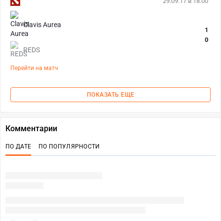
29.09.17 в 18:00
Clavis Aurea
1
0
REDS
Перейти на матч
ПОКАЗАТЬ ЕЩЕ
Комментарии
ПО ДАТЕ
ПО ПОПУЛЯРНОСТИ