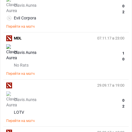
Clavis Aurea
0
2
EviI Corpora
Перейти на матч
MDL
07.11.17 в 23:00
Clavis Aurea
1
0
No Rats
Перейти на матч
29.09.17 в 19:00
Clavis Aurea
0
2
LOTV
Перейти на матч