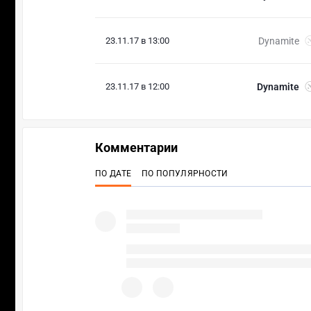
23.11.17 в 13:00
Dynamite
23.11.17 в 12:00
Dynamite
Комментарии
ПО ДАТЕ
ПО ПОПУЛЯРНОСТИ