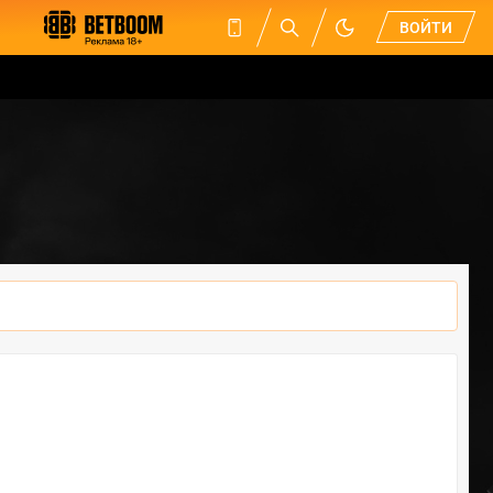
ВОЙТИ