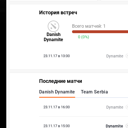
История встреч
Всего матчей: 1
Danish
0 (0%)
Dynamite
23.11.17 в 13:00
Dynamite
Последние матчи
Danish Dynamite
Team Serbia
23.11.17 в 16:00
Dynamite
23.11.17 в 15:00
Dynamite