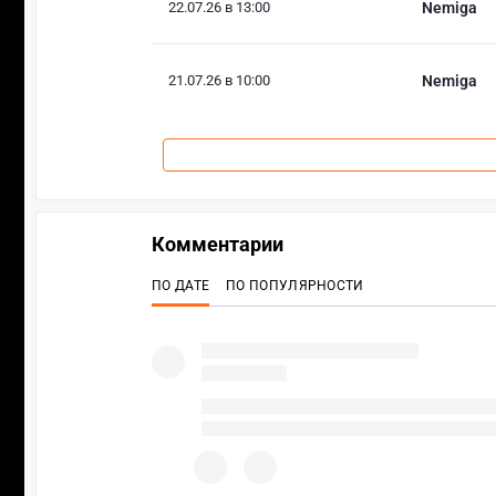
22.07.26 в 13:00
Nemiga
21.07.26 в 10:00
Nemiga
Комментарии
ПО ДАТЕ
ПО ПОПУЛЯРНОСТИ