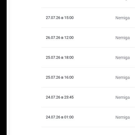
27.07.26 в 15:00
Nemiga
26.07.26 в 12:00
Nemiga
25.07.26 в 18:00
Nemiga
25.07.26 в 16:00
Nemiga
24.07.26 в 23:45
Nemiga
24.07.26 в 01:00
Nemiga