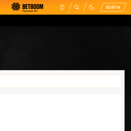
ВОЙТИ