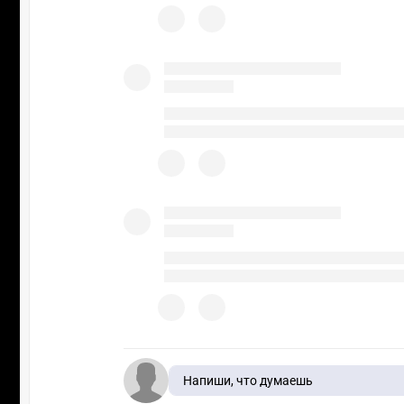
Напиши, что думаешь