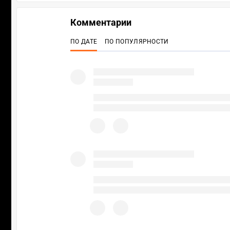
Комментарии
ПО ДАТЕ
ПО ПОПУЛЯРНОСТИ