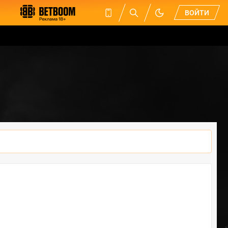
ВОЙТИ