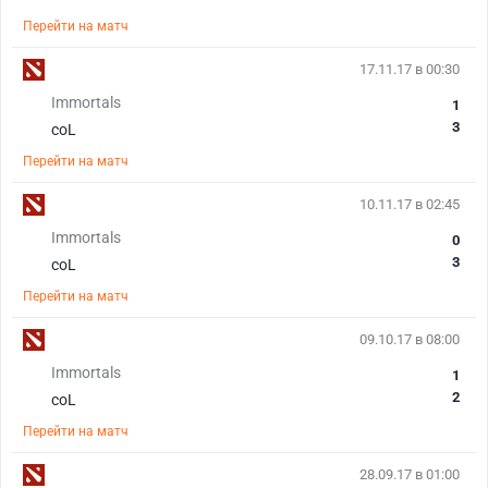
Перейти на матч
17.11.17 в 00:30
Immortals
1
3
coL
Перейти на матч
10.11.17 в 02:45
Immortals
0
3
coL
Перейти на матч
09.10.17 в 08:00
Immortals
1
2
coL
Перейти на матч
28.09.17 в 01:00