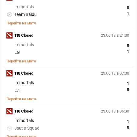
Immortals
0
1
Team Baidu
Перейти на матч
TI8 Closed
23.06.18 в 21:30
Immortals
0
1
EG
Перейти на матч
TI8 Closed
23.06.18 в 07:30
Immortals
1
0
LvT
Перейти на матч
TI8 Closed
23.06.18 в 06:30
Immortals
1
0
Jsut a Squad