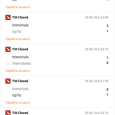
Перейти на матч
TI8 Closed
24.06.18 в 22:00
Immortals
2
1
OpTic
Перейти на матч
TI8 Closed
24.06.18 в 03:10
Immortals
1
0
Team Baidu
Перейти на матч
TI8 Closed
24.06.18 в 01:55
Immortals
0
1
OpTic
Перейти на матч
TI8 Closed
23.06.18 в 23:10