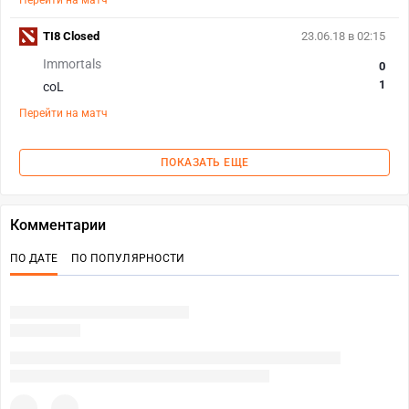
Перейти на матч
TI8 Closed
23.06.18 в 02:15
Immortals
0
1
coL
Перейти на матч
ПОКАЗАТЬ ЕЩЕ
Комментарии
ПО ДАТЕ
ПО ПОПУЛЯРНОСТИ