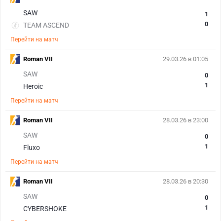
SAW
1
0
TEAM ASCEND
Перейти на матч
Roman VII
29.03.26 в 01:05
SAW
0
1
Heroic
Перейти на матч
Roman VII
28.03.26 в 23:00
SAW
0
1
Fluxo
Перейти на матч
Roman VII
28.03.26 в 20:30
SAW
0
1
CYBERSHOKE