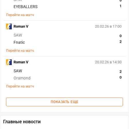
0
1
EYEBALLERS
Перейти на матч
Roman V
20.02.26 в 17:00
SAW
0
2
Fnatic
Перейти на матч
Roman V
20.02.26 в 14:30
SAW
2
0
Oramond
Перейти на матч
ПОКАЗАТЬ ЕЩЕ
Главные новости