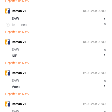
Перейти на матч
Roman VI
13.03.26 в 02:00
SAW
1
0
Iedopieca
Перейти на матч
Roman VI
13.03.26 в 00:30
SAW
0
1
NiP
Перейти на матч
Roman VI
12.03.26 в 23:30
SAW
0
1
Voca
Перейти на матч
Roman VI
12.03.26 в 20:40
SAW