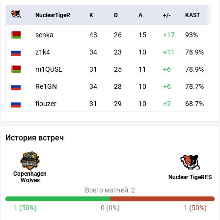
NuclearTigeR
K
D
A
+/-
KAST
A
senka
43
26
15
+17
93%
1
z1k4
34
23
10
+11
78.9%
7
m1QUSE
31
25
11
+6
78.9%
7
Re1GN
34
28
10
+6
78.7%
8
flouzer
31
29
10
+2
68.7%
8
История встреч
Copenhagen
Nuclear TigeRES
Wolves
Всего матчей: 2
1 (50%)
0 (0%)
1 (50%)