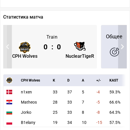
Статистика матча
Общее
Train
0
:
0
CPH Wolves
NuclearTigeR
CPH Wolves
K
D
A
+/-
KAST
A
n1xen
33
37
5
-4
59.3%
7
Matheos
28
33
7
-5
66.6%
7
Jorko
25
33
8
-8
64.3%
6
B1elany
19
34
10
-15
57.5%
5