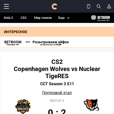
Dota 2
CS2
Мир танков
Еще
ИНТЕРЕСНОЕ
BETBOOM
Разыгрываем айфон
Реклама 18+
за прогнозы на MLBB
CS2
Copenhagen Wolves vs Nuclear
TigeRES
CCT Season 3 S11
Групповой этап
BEST-OF-3
0
:
2