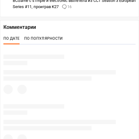
BCGame с s1mple и electroNic вылетела из CCT Season 3 European
Series #11, проиграв K27
16
Комментарии
ПО ДАТЕ
ПО ПОПУЛЯРНОСТИ