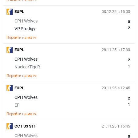
EUPL
03.12.25 в 15:00
CPH Wolves
0
2
VP.Prodigy
Перейти на матч
EUPL
28.11.25 в 17:30
CPH Wolves
2
1
NuclearTigeR
Перейти на матч
EUPL
23.11.25 в 12:45
CPH Wolves
2
1
EF
Перейти на матч
CCT S3 S11
21.11.25 в 15:45
CPH Wolves
0