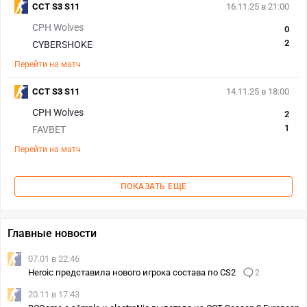
CCT S3 S11
16.11.25 в 21:00
CPH Wolves
0
2
CYBERSHOKE
Перейти на матч
CCT S3 S11
14.11.25 в 18:00
CPH Wolves
2
1
FAVBET
Перейти на матч
ПОКАЗАТЬ ЕЩЕ
Главные новости
07.01 в 22:46
Heroic представила нового игрока состава по CS2
2
20.11 в 17:43