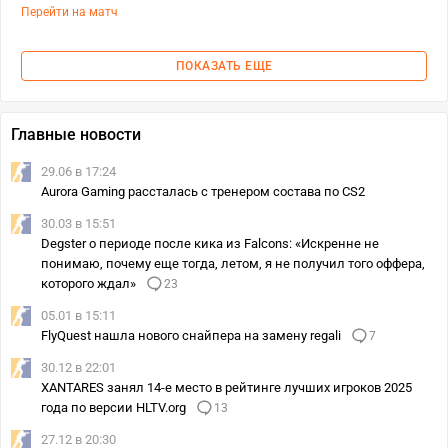
Перейти на матч
ПОКАЗАТЬ ЕЩЕ
Главные новости
29.06 в 17:24
Aurora Gaming рассталась с тренером состава по CS2
30.03 в 15:51
Degster о периоде после кика из Falcons: «Искренне не
понимаю, почему еще тогда, летом, я не получил того оффера,
которого ждал»
23
05.01 в 15:11
FlyQuest нашла нового снайпера на замену regali
7
30.12 в 22:01
XANTARES занял 14-е место в рейтинге лучших игроков 2025
года по версии HLTV.org
13
27.12 в 20:30