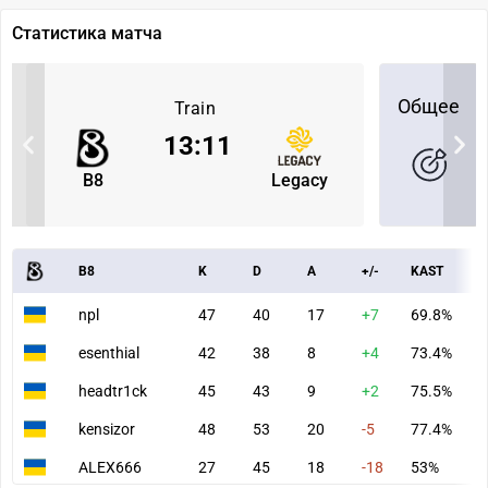
Статистика матча
Общее
Train
13
:
11
B8
Legacy
B8
K
D
A
+/-
KAST
A
npl
47
40
17
+7
69.8%
8
esenthial
42
38
8
+4
73.4%
6
headtr1ck
45
43
9
+2
75.5%
6
kensizor
48
53
20
-5
77.4%
8
ALEX666
27
45
18
-18
53%
5