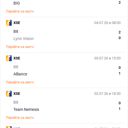
2
BIG
Перейти на матч
XSE
04.07.26 в 08:00
B8
2
0
Lynn Vision
Перейти на матч
XSE
03.07.26 в 15:30
B8
0
1
Alliance
Перейти на матч
XSE
02.07.26 в 18:30
B8
0
1
Team Nemesis
Перейти на матч