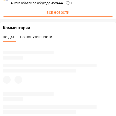
Aurora объявила об уходе JottAAA
3
ВСЕ НОВОСТИ
Комментарии
ПО ДАТЕ
ПО ПОПУЛЯРНОСТИ