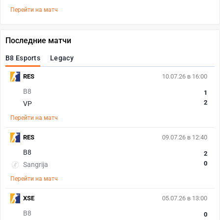
Перейти на матч
Последние матчи
B8 Esports
Legacy
RES
10.07.26 в 16:00
B8
1
2
VP
Перейти на матч
RES
09.07.26 в 12:40
B8
2
0
Sangrija
Перейти на матч
XSE
05.07.26 в 13:00
B8
0