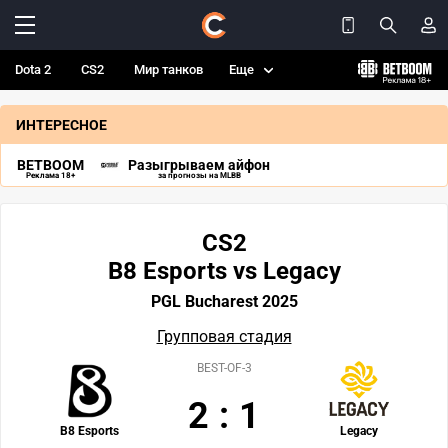
Dota 2
CS2
Мир танков
Еще
ИНТЕРЕСНОЕ
BETBOOM
Разыгрываем айфон
Реклама 18+
за прогнозы на MLBB
CS2
B8 Esports vs Legacy
PGL Bucharest 2025
Групповая стадия
BEST-OF-3
2
:
1
B8 Esports
Legacy