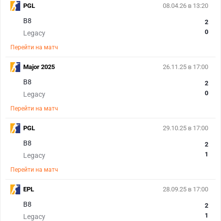
PGL
08.04.26 в 13:20
B8
2
0
Legacy
Перейти на матч
Major 2025
26.11.25 в 17:00
B8
2
0
Legacy
Перейти на матч
PGL
29.10.25 в 17:00
B8
2
1
Legacy
Перейти на матч
EPL
28.09.25 в 17:00
B8
2
1
Legacy