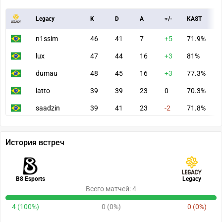
Legacy
K
D
A
+/-
KAST
A
n1ssim
46
41
7
+5
71.9%
7
lux
47
44
16
+3
81%
8
dumau
48
45
16
+3
77.3%
8
latto
39
39
23
0
70.3%
7
saadzin
39
41
23
-2
71.8%
6
История встреч
B8 Esports
Legacy
Всего матчей: 4
4 (100%)
0 (0%)
0 (0%)