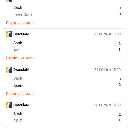
Sashi
3
0
Inner Circle
Перейти на матч
DraculaN
25.06.26 в 12:00
Sashi
2
1
AM
Перейти на матч
DraculaN
24.06.26 в 15:00
Sashi
0
2
Acend
Перейти на матч
DraculaN
23.06.26 в 15:00
Sashi
2
1
9INE