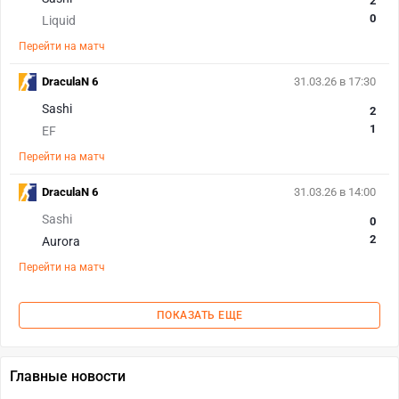
2
0
Liquid
Перейти на матч
DraculaN 6
31.03.26 в 17:30
Sashi
2
1
EF
Перейти на матч
DraculaN 6
31.03.26 в 14:00
Sashi
0
2
Aurora
Перейти на матч
ПОКАЗАТЬ ЕЩЕ
Главные новости