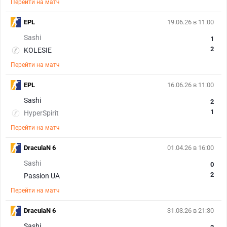
Перейти на матч
EPL
19.06.26 в 11:00
Sashi
1
2
KOLESIE
Перейти на матч
EPL
16.06.26 в 11:00
Sashi
2
1
HyperSpirit
Перейти на матч
DraculaN 6
01.04.26 в 16:00
Sashi
0
2
Passion UA
Перейти на матч
DraculaN 6
31.03.26 в 21:30
Sashi