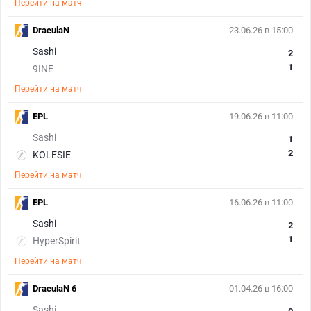
Перейти на матч
DraculaN
23.06.26 в 15:00
Sashi
2
1
9INE
Перейти на матч
EPL
19.06.26 в 11:00
Sashi
1
2
KOLESIE
Перейти на матч
EPL
16.06.26 в 11:00
Sashi
2
1
HyperSpirit
Перейти на матч
DraculaN 6
01.04.26 в 16:00
Sashi