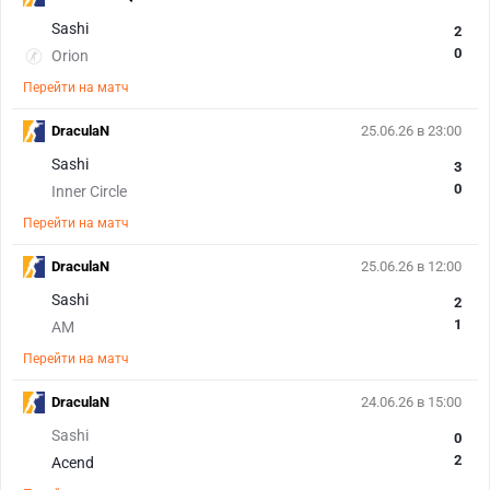
Sashi
2
0
Orion
Перейти на матч
DraculaN
25.06.26 в 23:00
Sashi
3
0
Inner Circle
Перейти на матч
DraculaN
25.06.26 в 12:00
Sashi
2
1
AM
Перейти на матч
DraculaN
24.06.26 в 15:00
Sashi
0
2
Acend