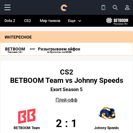
Dota 2
CS2
Мир танков
Еще
ИНТЕРЕСНОЕ
BETBOOM
Разыгрываем айфон
Реклама 18+
за прогнозы на MLBB
CS2
BETBOOM Team vs Johnny Speeds
Exort Season 5
Плей-офф
2
:
1
BETBOOM Team
Johnny Speeds