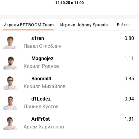
12.10.25 в 11:00
Игроки BETBOOM Team
Игроки Johnny Speeds
Рейтинг
s1ren
0.80
Павел Оглоблин
Magnojez
1.11
Кирилл Роднов
Boombl4
0.85
Кирилл Михайлов
d1Ledez
0.94
Даниил Кустов
ArtFr0st
1.31
Артем Харитонов