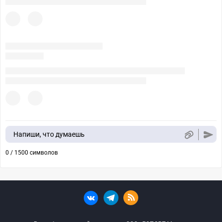
Напиши, что думаешь
0 / 1500 символов