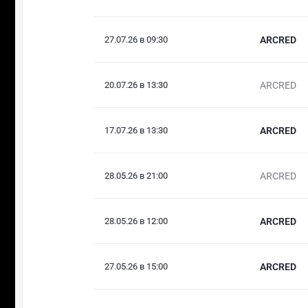
27.07.26 в 09:30
ARCRED
20.07.26 в 13:30
ARCRED
17.07.26 в 13:30
ARCRED
28.05.26 в 21:00
ARCRED
28.05.26 в 12:00
ARCRED
27.05.26 в 15:00
ARCRED