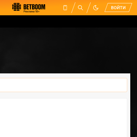
ВОЙТИ