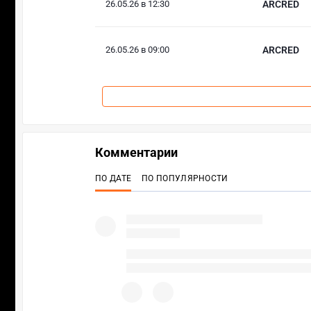
26.05.26 в 12:30
ARCRED
26.05.26 в 09:00
ARCRED
Комментарии
ПО ДАТЕ
ПО ПОПУЛЯРНОСТИ