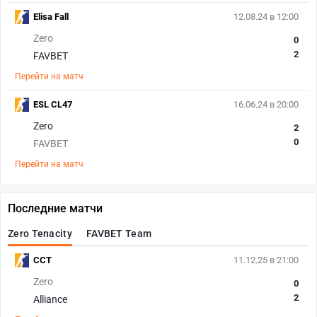
Elisa Fall
12.08.24 в 12:00
Zero
0
2
FAVBET
Перейти на матч
ESL CL47
16.06.24 в 20:00
Zero
2
0
FAVBET
Перейти на матч
Последние матчи
Zero Tenacity
FAVBET Team
CCT
11.12.25 в 21:00
Zero
0
2
Alliance