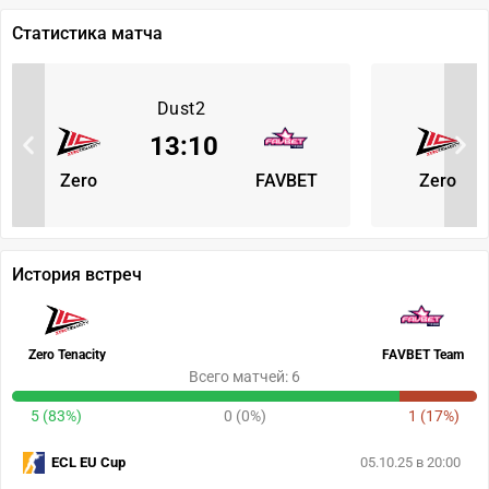
Статистика матча
Dust2
13
:
10
Zero
FAVBET
Zero
История встреч
Zero Tenacity
FAVBET Team
Всего матчей: 6
5 (83%)
0 (0%)
1 (17%)
ECL EU Cup
05.10.25 в 20:00