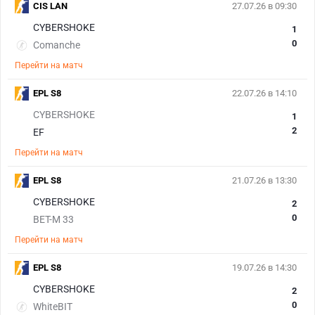
CIS LAN
27.07.26 в 09:30
CYBERSHOKE
1
0
Comanche
Перейти на матч
EPL S8
22.07.26 в 14:10
CYBERSHOKE
1
2
EF
Перейти на матч
EPL S8
21.07.26 в 13:30
CYBERSHOKE
2
0
BET-M 33
Перейти на матч
EPL S8
19.07.26 в 14:30
CYBERSHOKE
2
0
WhiteBIT