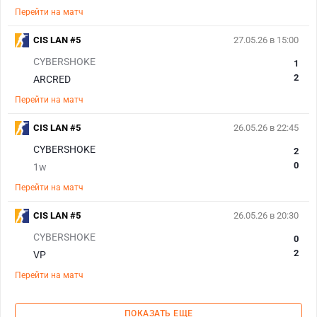
Перейти на матч
CIS LAN #5
27.05.26 в 15:00
CYBERSHOKE
1
2
ARCRED
Перейти на матч
CIS LAN #5
26.05.26 в 22:45
CYBERSHOKE
2
0
1w
Перейти на матч
CIS LAN #5
26.05.26 в 20:30
CYBERSHOKE
0
2
VP
Перейти на матч
ПОКАЗАТЬ ЕЩЕ