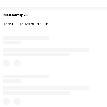
Комментарии
ПО ДАТЕ
ПО ПОПУЛЯРНОСТИ