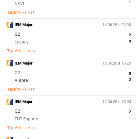
1
NAVI
Перейти на матч
IEM Major
14.06.26 в 20:00
G2
2
0
Legacy
Перейти на матч
IEM Major
13.06.26 в 15:20
G2
0
2
Aurora
Перейти на матч
IEM Major
12.06.26 в 15:00
G2
2
1
FUT Esports
Перейти на матч