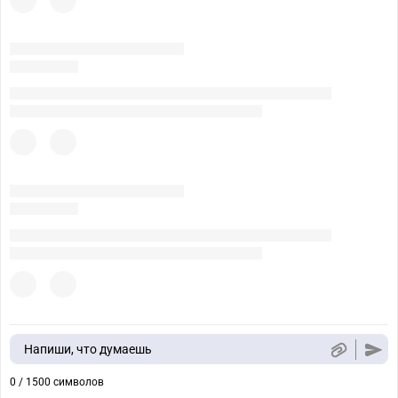
Напиши, что думаешь
0 / 1500 символов