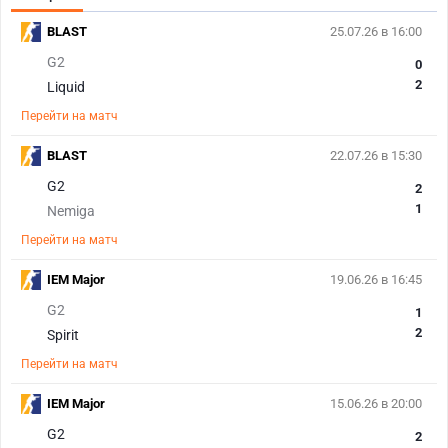
BLAST
25.07.26 в 16:00
G2
0
2
Liquid
Перейти на матч
BLAST
22.07.26 в 15:30
G2
2
1
Nemiga
Перейти на матч
IEM Major
19.06.26 в 16:45
G2
1
2
Spirit
Перейти на матч
IEM Major
15.06.26 в 20:00
G2
2