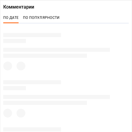
Комментарии
ПО ДАТЕ
ПО ПОПУЛЯРНОСТИ