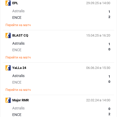
EPL
29.09.25 в 14:00
Astralis
1
2
ENCE
Перейти на матч
BLAST CQ
15.04.25 в 16:20
Astralis
1
0
ENCE
Перейти на матч
YaLLa 24
06.06.24 в 15:30
Astralis
1
0
ENCE
Перейти на матч
Major RMR
22.02.24 в 14:00
Astralis
0
2
ENCE