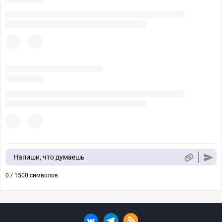
Напиши, что думаешь
0 / 1500 символов