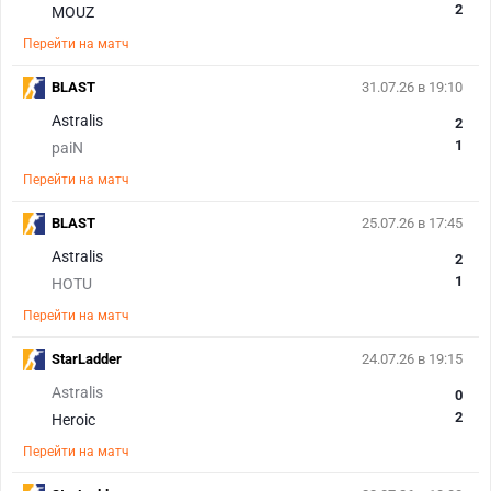
2
MOUZ
Перейти на матч
BLAST
31.07.26 в 19:10
Astralis
2
1
paiN
Перейти на матч
BLAST
25.07.26 в 17:45
Astralis
2
1
HOTU
Перейти на матч
StarLadder
24.07.26 в 19:15
Astralis
0
2
Heroic
Перейти на матч