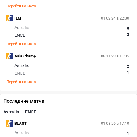
Перейти на матч
IEM
01.02.24 в 22:30
Astralis
0
2
ENCE
Перейти на матч
Asia Champ
08.11.23 в 11:35
Astralis
2
1
ENCE
Перейти на матч
Последние матчи
Astralis
ENCE
BLAST
01.08.26 в 17:10
Astralis
1