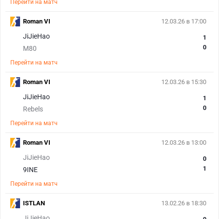
Перейти на матч
Roman VI
12.03.26 в 17:00
JiJieHao
1
0
M80
Перейти на матч
Roman VI
12.03.26 в 15:30
JiJieHao
1
0
Rebels
Перейти на матч
Roman VI
12.03.26 в 13:00
JiJieHao
0
1
9INE
Перейти на матч
ISTLAN
13.02.26 в 18:30
JiJieHao