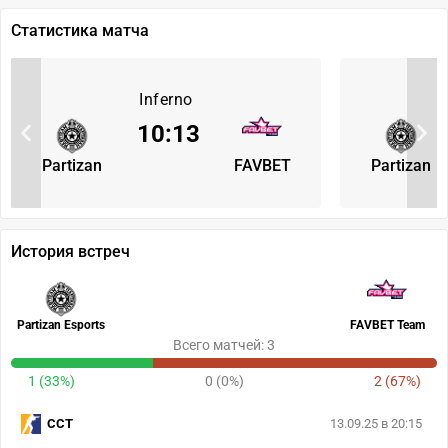
Статистика матча
Inferno
10
:
13
Partizan
FAVBET
Partizan
История встреч
Partizan Esports
FAVBET Team
Всего матчей: 3
1 (33%)
0 (0%)
2 (67%)
CCT
13.09.25 в 20:15