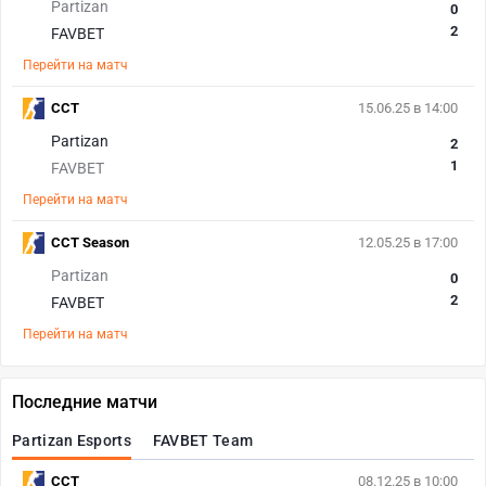
Partizan
0
2
FAVBET
Перейти на матч
CCT
15.06.25 в 14:00
Partizan
2
1
FAVBET
Перейти на матч
CCT Season
12.05.25 в 17:00
Partizan
0
2
FAVBET
Перейти на матч
Последние матчи
Partizan Esports
FAVBET Team
CCT
08.12.25 в 10:00