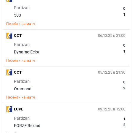
Partizan
0
1
500
Перейти на матч
CCT
06.12.25 в 21:00
Partizan
0
1
Dynamo Eclot
Перейти на матч
CCT
05.12.25 в 21:30
Partizan
0
2
Oramond
Перейти на матч
EUPL
03.12.25 в 12:00
Partizan
1
2
FORZE Reload