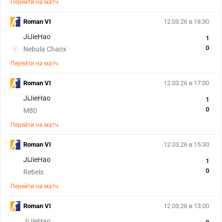
Перейти на матч
Roman VI
12.03.26 в 18:30
JiJieHao
1
0
Nebula Chaox
Перейти на матч
Roman VI
12.03.26 в 17:00
JiJieHao
1
0
M80
Перейти на матч
Roman VI
12.03.26 в 15:30
JiJieHao
1
0
Rebels
Перейти на матч
Roman VI
12.03.26 в 13:00
JiJieHao