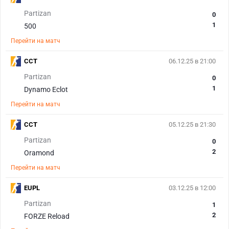
Partizan
0
1
500
Перейти на матч
CCT
06.12.25 в 21:00
Partizan
0
1
Dynamo Eclot
Перейти на матч
CCT
05.12.25 в 21:30
Partizan
0
2
Oramond
Перейти на матч
EUPL
03.12.25 в 12:00
Partizan
1
2
FORZE Reload