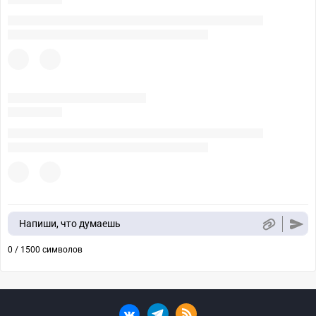
Напиши, что думаешь
0 / 1500 символов