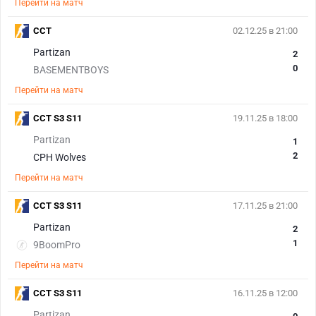
Перейти на матч
CCT
02.12.25 в 21:00
Partizan
2
0
BASEMENTBOYS
Перейти на матч
CCT S3 S11
19.11.25 в 18:00
Partizan
1
2
CPH Wolves
Перейти на матч
CCT S3 S11
17.11.25 в 21:00
Partizan
2
1
9BoomPro
Перейти на матч
CCT S3 S11
16.11.25 в 12:00
Partizan