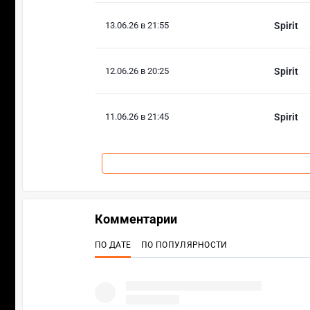
13.06.26 в 21:55
Spirit
12.06.26 в 20:25
Spirit
11.06.26 в 21:45
Spirit
Комментарии
ПО ДАТЕ
ПО ПОПУЛЯРНОСТИ