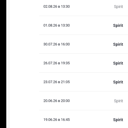
02.08.26 в 13:30
Spirit
01.08.26 в 13:30
Spirit
30.07.26 в 16:00
Spirit
26.07.26 в 19:35
Spirit
23.07.26 в 21:05
Spirit
20.06.26 в 20:00
Spirit
19.06.26 в 16:45
Spirit