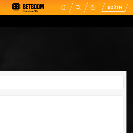
ВОЙТИ