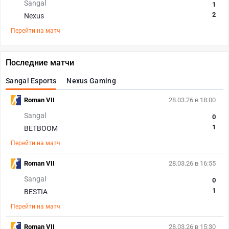
Sangal
1
2
Nexus
Перейти на матч
Последние матчи
Sangal Esports
Nexus Gaming
Roman VII
28.03.26 в 18:00
Sangal
0
1
BETBOOM
Перейти на матч
Roman VII
28.03.26 в 16:55
Sangal
0
1
BESTIA
Перейти на матч
Roman VII
28.03.26 в 15:30