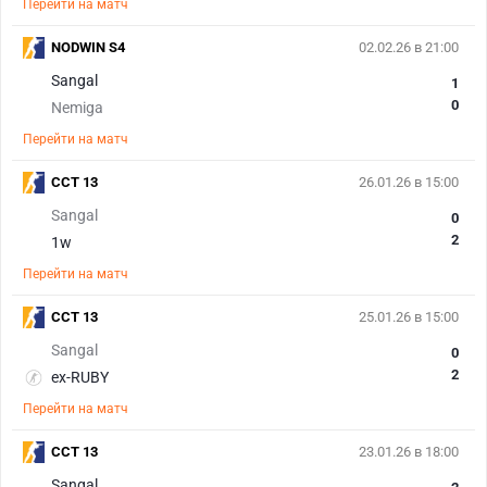
Перейти на матч
NODWIN S4
02.02.26 в 21:00
Sangal
1
0
Nemiga
Перейти на матч
CCT 13
26.01.26 в 15:00
Sangal
0
2
1w
Перейти на матч
CCT 13
25.01.26 в 15:00
Sangal
0
2
ex-RUBY
Перейти на матч
CCT 13
23.01.26 в 18:00
Sangal