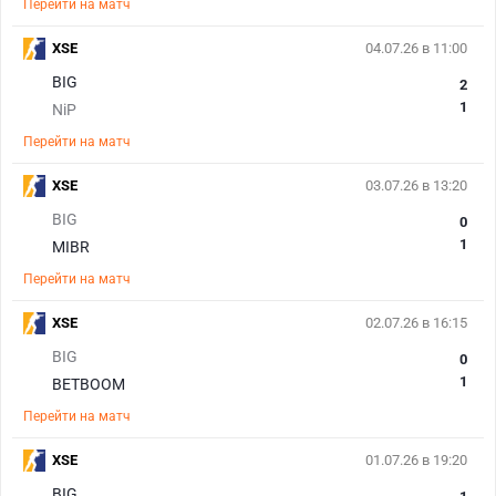
Перейти на матч
XSE
04.07.26 в 11:00
BIG
2
1
NiP
Перейти на матч
XSE
03.07.26 в 13:20
BIG
0
1
MIBR
Перейти на матч
XSE
02.07.26 в 16:15
BIG
0
1
BETBOOM
Перейти на матч
XSE
01.07.26 в 19:20
BIG