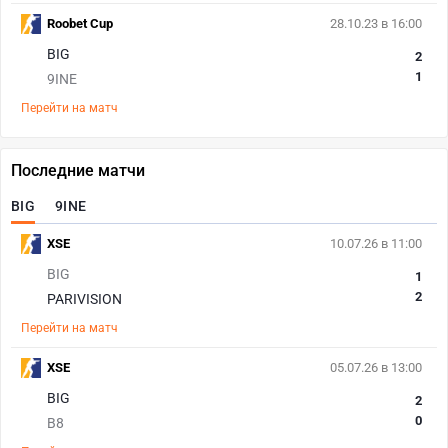
Roobet Cup
28.10.23 в 16:00
BIG
2
1
9INE
Перейти на матч
Последние матчи
BIG
9INE
XSE
10.07.26 в 11:00
BIG
1
2
PARIVISION
Перейти на матч
XSE
05.07.26 в 13:00
BIG
2
0
B8