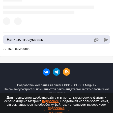
Напиши, что думаешь
0 / 1500 символов
Разработчиком сайта является ООО «ЕСПОРТ Медиа»
На сайте cybersport.ru применяются рекомендательные технологии
О нас
Документы
Для повышения удобства сайта мы используем cookie-файлы и
сервис Яндекс.Метрика
подробнее
. Продолжая использовать сайт,
© ООО «Киберспорт.ру» — Все права защищены
вы соглашаетесь на обработку файлов, используемых сервисом
подробнее
.
18+