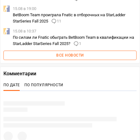
15.08 в 19:00
BetBoom Team проиграла Fnatic в отборочных на StarLadder
StarSeries Fall 2025
11
15.08 в 10:37
По силам ли Fnatic обыграть BetBoom Team в квалификации на
StarLadder StarSeries Fall 2025?
1
ВСЕ НОВОСТИ
Комментарии
ПО ДАТЕ
ПО ПОПУЛЯРНОСТИ