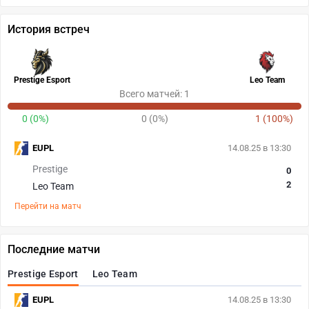
История встреч
Prestige Esport
Leo Team
Всего матчей: 1
0 (0%)
0 (0%)
1 (100%)
EUPL
14.08.25 в 13:30
Prestige
0
2
Leo Team
Перейти на матч
Последние матчи
Prestige Esport
Leo Team
EUPL
14.08.25 в 13:30