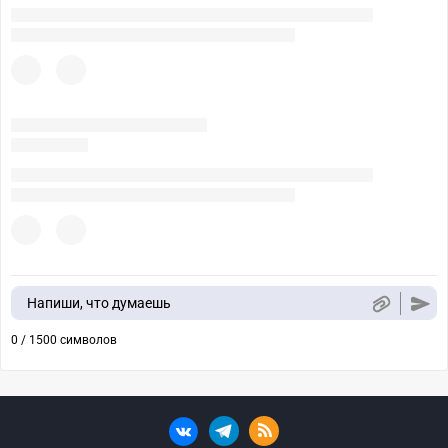
Напиши, что думаешь
0 / 1500 символов