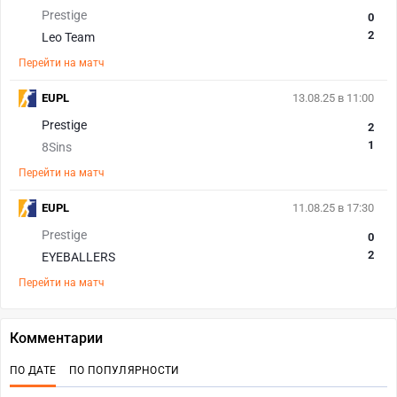
Prestige
0
2
Leo Team
Перейти на матч
EUPL
13.08.25 в 11:00
Prestige
2
1
8Sins
Перейти на матч
EUPL
11.08.25 в 17:30
Prestige
0
2
EYEBALLERS
Перейти на матч
Комментарии
ПО ДАТЕ
ПО ПОПУЛЯРНОСТИ