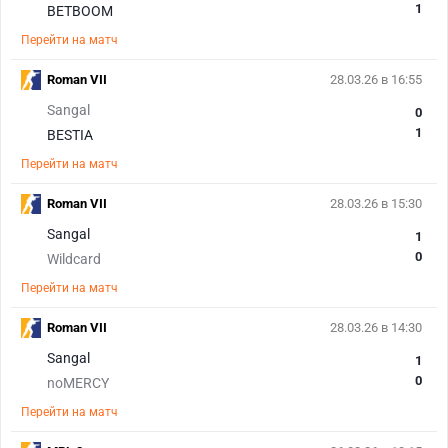
1
BETBOOM
Перейти на матч
Roman VII
28.03.26 в 16:55
Sangal
0
1
BESTIA
Перейти на матч
Roman VII
28.03.26 в 15:30
Sangal
1
0
Wildcard
Перейти на матч
Roman VII
28.03.26 в 14:30
Sangal
1
0
noMERCY
Перейти на матч