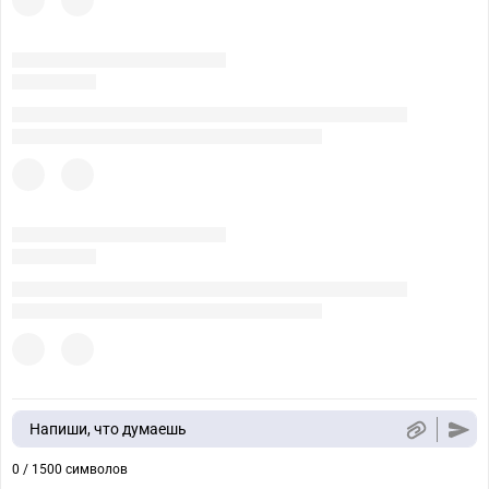
Напиши, что думаешь
0 / 1500 символов