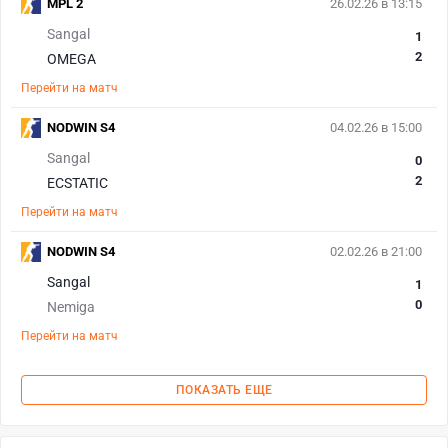
MPL 2
26.02.26 в 13:15
Sangal
1
2
OMEGA
Перейти на матч
NODWIN S4
04.02.26 в 15:00
Sangal
0
2
ECSTATIC
Перейти на матч
NODWIN S4
02.02.26 в 21:00
Sangal
1
0
Nemiga
Перейти на матч
ПОКАЗАТЬ ЕЩЕ