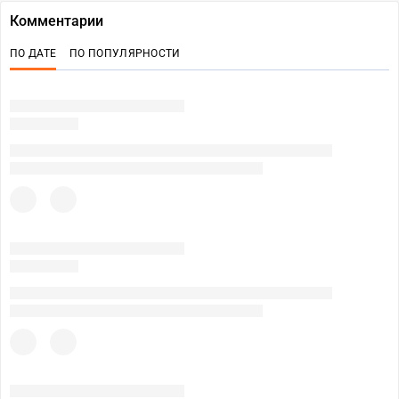
Комментарии
ПО ДАТЕ
ПО ПОПУЛЯРНОСТИ