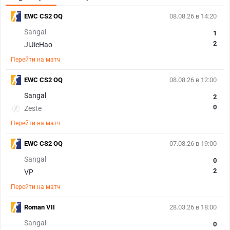
EWC CS2 OQ
08.08.26 в 14:20
Sangal
1
2
JiJieHao
Перейти на матч
EWC CS2 OQ
08.08.26 в 12:00
Sangal
2
0
Zeste
Перейти на матч
EWC CS2 OQ
07.08.26 в 19:00
Sangal
0
2
VP
Перейти на матч
Roman VII
28.03.26 в 18:00
Sangal
0