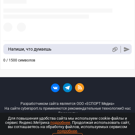
Напиши, что думаешь
0 / 1500 символов
Разработчиком сайта является ООО «ЕСПОРТ Медиа»
На сайте cybersport.ru применяются рекомендательные технологии
О нас
Документы
Для повышения удобства сайта мы используем cookie-файлы и
сервис Яндекс.Метрика
подробнее
. Продолжая использовать сайт,
© ООО «Киберспорт.ру» — Все права защищены
вы соглашаетесь на обработку файлов, используемых сервисом
подробнее
.
18+