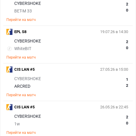
CYBERSHOKE
2
0
BET-M 33
Перейти на матч
EPL S8
19.07.26 в 14:30
CYBERSHOKE
2
0
WhiteBIT
Перейти на матч
CIS LAN #5
27.05.26 в 15:00
CYBERSHOKE
1
2
ARCRED
Перейти на матч
CIS LAN #5
26.05.26 в 22:45
CYBERSHOKE
2
0
1w
Перейти на матч