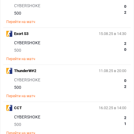
CYBERSHOKE
0
2
500
Перейти на матч
Exort S3
15.08.25 в 14:30
CYBERSHOKE
2
0
500
Перейти на матч
ThunderW#2
11.08.25 в 20:00
CYBERSHOKE
0
2
500
Перейти на матч
CCT
16.02.25 в 14:00
CYBERSHOKE
2
1
500
Перейти на матч