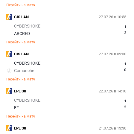
Перейти на матч
CIS LAN
27.07.26 в 10:55
CYBERSHOKE
1
2
ARCRED
Перейти на матч
CIS LAN
27.07.26 в 09:30
CYBERSHOKE
1
0
Comanche
Перейти на матч
EPL S8
22.07.26 в 14:10
CYBERSHOKE
1
2
EF
Перейти на матч
EPL S8
21.07.26 в 13:30