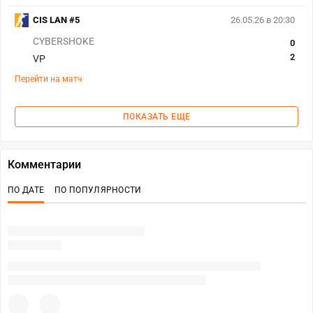
CIS LAN #5
26.05.26 в 20:30
CYBERSHOKE
0
2
VP
Перейти на матч
ПОКАЗАТЬ ЕЩЕ
Комментарии
ПО ДАТЕ
ПО ПОПУЛЯРНОСТИ