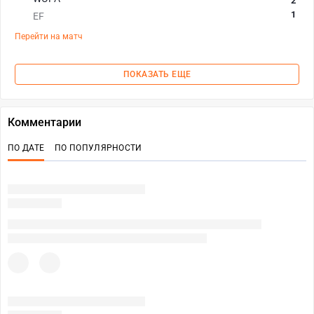
2
1
EF
Перейти на матч
ПОКАЗАТЬ ЕЩЕ
Комментарии
ПО ДАТЕ
ПО ПОПУЛЯРНОСТИ