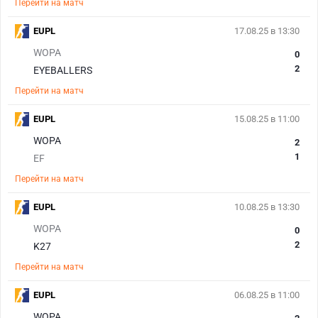
Перейти на матч
EUPL
17.08.25 в 13:30
WOPA
0
2
EYEBALLERS
Перейти на матч
EUPL
15.08.25 в 11:00
WOPA
2
1
EF
Перейти на матч
EUPL
10.08.25 в 13:30
WOPA
0
2
K27
Перейти на матч
EUPL
06.08.25 в 11:00
WOPA