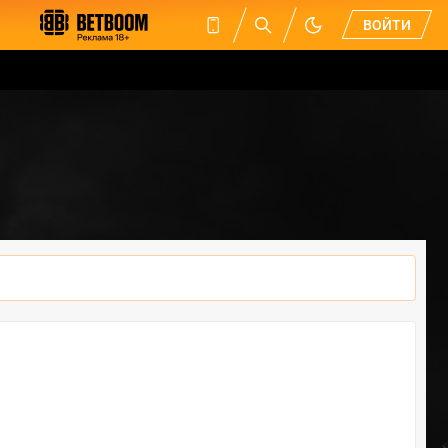
ВОЙТИ