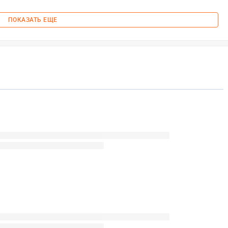
ПОКАЗАТЬ ЕЩЕ