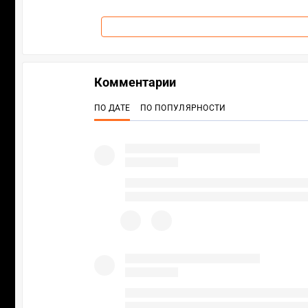
Комментарии
ПО ДАТЕ
ПО ПОПУЛЯРНОСТИ