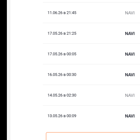
11.06.26 в 21:45
NAVI
17.05.26 в 21:25
NAVI
17.05.26 в 00:05
NAVI
16.05.26 в 00:30
NAVI
14.05.26 в 02:30
NAVI
13.05.26 в 00:09
NAVI