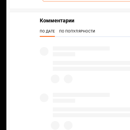
Комментарии
ПО ДАТЕ
ПО ПОПУЛЯРНОСТИ