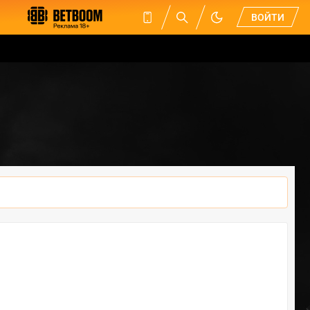
ВОЙТИ