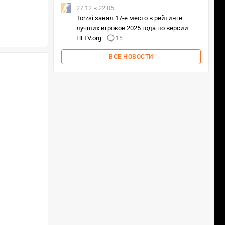
27.12 в 22:05
Torzsi занял 17-е место в рейтинге
лучших игроков 2025 года по версии
HLTV.org
15
ВСЕ НОВОСТИ