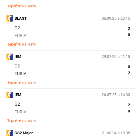
Перейти на матч
BLAST
06.09.25 в 20:15
G2
2
0
FURIA
Перейти на матч
IEM
29.07.25 в 21:15
G2
0
2
FURIA
Перейти на матч
IEM
26.07.25 в 14:30
G2
2
0
FURIA
Перейти на матч
CS2 Major
21.03.24 в 18:05