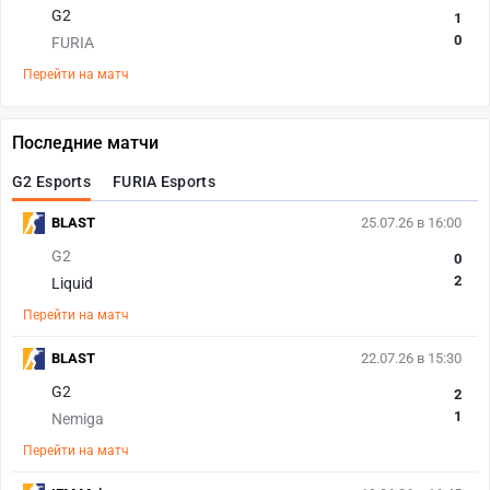
G2
1
0
FURIA
Перейти на матч
Последние матчи
G2 Esports
FURIA Esports
BLAST
25.07.26 в 16:00
G2
0
2
Liquid
Перейти на матч
BLAST
22.07.26 в 15:30
G2
2
1
Nemiga
Перейти на матч