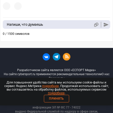
Напиши, что думаешь
0 / 1500 символов
Разработчиком сайта является ООО «ЕСПОРТ Медиа»
На сайте cybersport.ru применяются рекомендательные технологии
О нас
Документы
Для повышения удобства сайта мы используем cookie-файлы и
сервис Яндекс.Метрика
подробнее
. Продолжая использовать сайт,
© ООО «Киберспорт.ру» — Все права защищены
вы соглашаетесь на обработку файлов, используемых сервисом
подробнее
.
18+
ПРИНЯТЬ
ООО «Киберспорт.ру». Свидетельство о регистрации средств массовой
информации ЭЛ № ФС 77 - 74
022
выдано Федеральной службой по надзору в сфере связи,