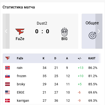
Статистика матча
Общее
Dust2
0
:
0
FaZe
BIG
FaZe
K
D
A
+/-
KAST
A
rain
34
21
9
+13
86.2%
9
frozen
35
25
12
+10
81.2%
8
broky
29
24
11
+5
85.5%
7
EliGE
21
27
10
-6
69.6%
6
karrigan
27
36
12
-9
69.3%
7