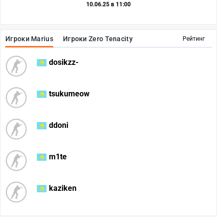
10.06.25 в 11:00
Игроки Marius
Игроки Zero Tenacity
Рейтинг
dosikzz-
tsukumeow
ddoni
m1te
kaziken