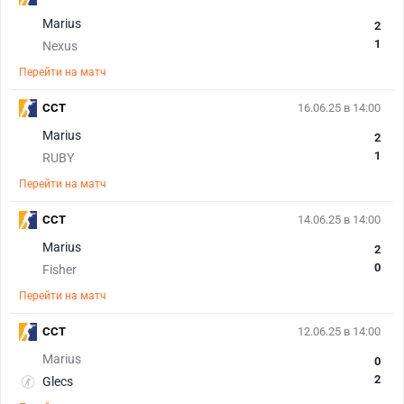
Marius
2
1
Nexus
Перейти на матч
CCT
16.06.25 в 14:00
Marius
2
1
RUBY
Перейти на матч
CCT
14.06.25 в 14:00
Marius
2
0
Fisher
Перейти на матч
CCT
12.06.25 в 14:00
Marius
0
2
Glecs