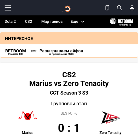
Dota 2
CS2
Мир танков
Еще
ИНТЕРЕСНОЕ
BETBOOM
Разыгрываем айфон
Реклама 18+
за прогнозы на MLBB
CS2
Marius vs Zero Tenacity
CCT Season 3 S3
Групповой этап
BEST-OF-3
0
:
1
Marius
Zero Tenacity