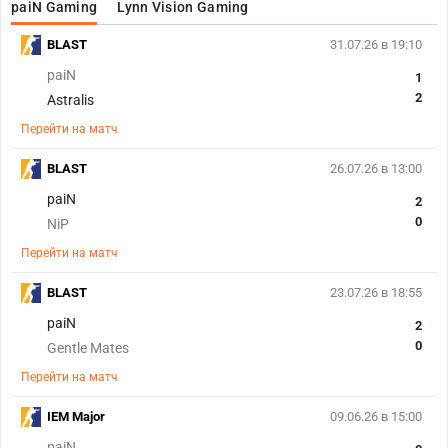
paiN Gaming
Lynn Vision Gaming
BLAST
31.07.26 в 19:10
paiN
1
2
Astralis
Перейти на матч
BLAST
26.07.26 в 13:00
paiN
2
0
NiP
Перейти на матч
BLAST
23.07.26 в 18:55
paiN
2
0
Gentle Mates
Перейти на матч
IEM Major
09.06.26 в 15:00
paiN