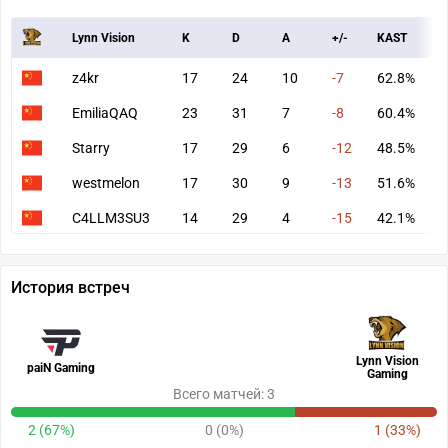
Lynn Vision
K
D
A
+/-
KAST
A
z4kr
17
24
10
-7
62.8%
5
EmiliaQAQ
23
31
7
-8
60.4%
7
Starry
17
29
6
-12
48.5%
5
westmelon
17
30
9
-13
51.6%
5
C4LLM3SU3
14
29
4
-15
42.1%
4
История встреч
Lynn Vision
paiN Gaming
Gaming
Всего матчей: 3
2 (67%)
0 (0%)
1 (33%)