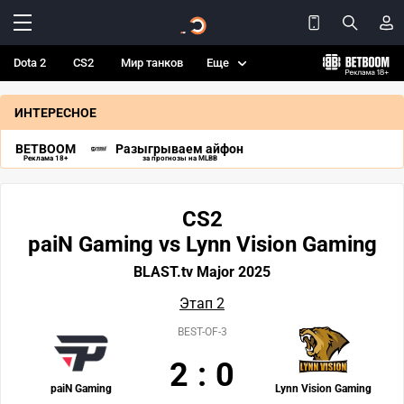
Dota 2
CS2
Мир танков
Еще
ИНТЕРЕСНОЕ
BETBOOM
Разыгрываем айфон
Реклама 18+
за прогнозы на MLBB
CS2
paiN Gaming vs Lynn Vision Gaming
BLAST.tv Major 2025
Этап 2
BEST-OF-3
2
:
0
paiN Gaming
Lynn Vision Gaming