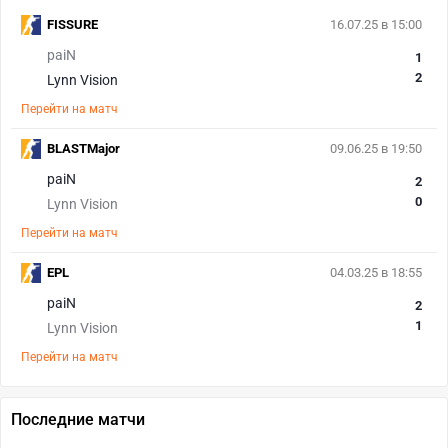
FISSURE
16.07.25 в 15:00
paiN
1
2
Lynn Vision
Перейти на матч
BLASTMajor
09.06.25 в 19:50
paiN
2
0
Lynn Vision
Перейти на матч
EPL
04.03.25 в 18:55
paiN
2
1
Lynn Vision
Перейти на матч
Последние матчи