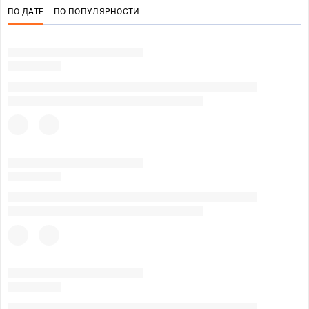
ПО ДАТЕ
ПО ПОПУЛЯРНОСТИ