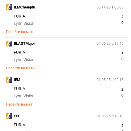
IEMChengdu
03.11.25 в 05:00
FURIA
2
0
Lynn Vision
Перейти на матч
BLASTMajor
07.06.25 в 19:40
FURIA
1
0
Lynn Vision
Перейти на матч
IEM
21.05.25 в 02:15
FURIA
2
0
Lynn Vision
Перейти на матч
EPL
01.03.25 в 18:10
FURIA
2