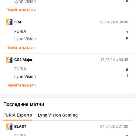
0
Lynn Vision
Перейти на матч
IEM
08.04.24 в 08:30
FURIA
1
0
Lynn Vision
Перейти на матч
CS2 Major
18.03.24 в 00:45
FURIA
0
1
Lynn Vision
Перейти на матч
Последние матчи
FURIA Esports
Lynn Vision Gaming
BLAST
24.07.26 в 21:00
FURIA