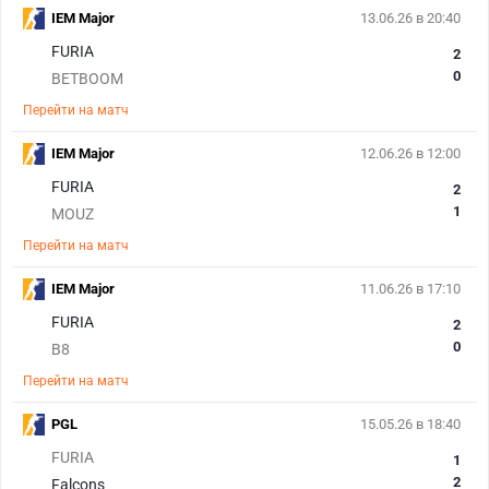
IEM Major
13.06.26 в 20:40
FURIA
2
0
BETBOOM
Перейти на матч
IEM Major
12.06.26 в 12:00
FURIA
2
1
MOUZ
Перейти на матч
IEM Major
11.06.26 в 17:10
FURIA
2
0
B8
Перейти на матч
PGL
15.05.26 в 18:40
FURIA
1
2
Falcons