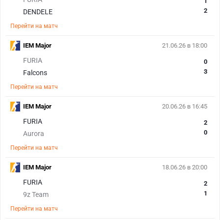
1
2
DENDELE
Перейти на матч
IEM Major
21.06.26 в 18:00
FURIA
0
3
Falcons
Перейти на матч
IEM Major
20.06.26 в 16:45
FURIA
2
0
Aurora
Перейти на матч
IEM Major
18.06.26 в 20:00
FURIA
2
1
9z Team
Перейти на матч