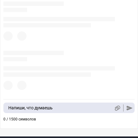
Напиши, что думаешь
0 / 1500 символов