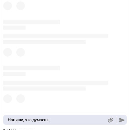
Напиши, что думаешь