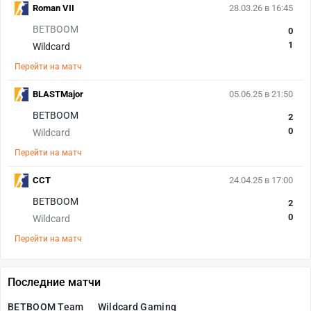
Roman VII
28.03.26 в 16:45
BETBOOM
0
1
Wildcard
Перейти на матч
BLASTMajor
05.06.25 в 21:50
BETBOOM
2
0
Wildcard
Перейти на матч
CCT
24.04.25 в 17:00
BETBOOM
2
0
Wildcard
Перейти на матч
Последние матчи
BETBOOM Team
Wildcard Gaming