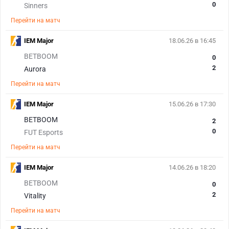
0
Sinners
Перейти на матч
IEM Major
18.06.26 в 16:45
BETBOOM
0
2
Aurora
Перейти на матч
IEM Major
15.06.26 в 17:30
BETBOOM
2
0
FUT Esports
Перейти на матч
IEM Major
14.06.26 в 18:20
BETBOOM
0
2
Vitality
Перейти на матч