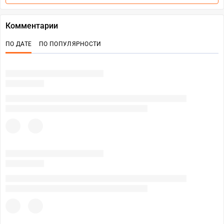
Комментарии
ПО ДАТЕ
ПО ПОПУЛЯРНОСТИ