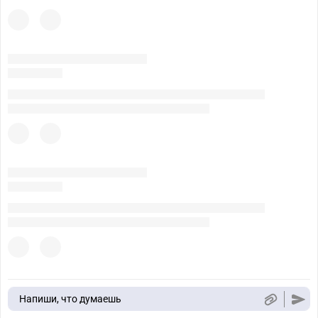
Напиши, что думаешь