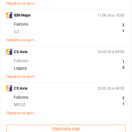
Перейти на матч
IEM Major
11.06.26 в 18:00
Falcons
2
1
G2
Перейти на матч
CS Asia
24.05.26 в 09:00
Falcons
1
3
Legacy
Перейти на матч
CS Asia
23.05.26 в 08:00
Falcons
2
1
MOUZ
Перейти на матч
ПОКАЗАТЬ ЕЩЕ