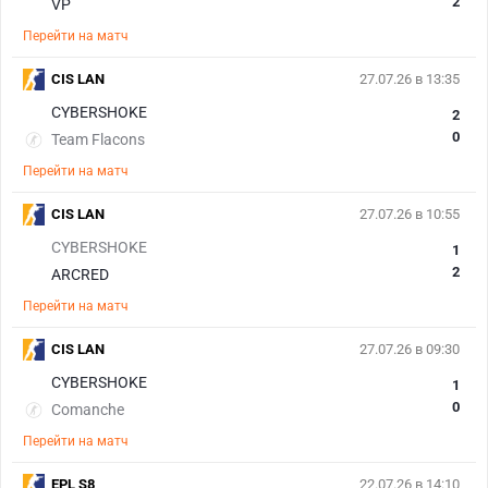
2
VP
Перейти на матч
CIS LAN
27.07.26 в 13:35
CYBERSHOKE
2
0
Team Flacons
Перейти на матч
CIS LAN
27.07.26 в 10:55
CYBERSHOKE
1
2
ARCRED
Перейти на матч
CIS LAN
27.07.26 в 09:30
CYBERSHOKE
1
0
Comanche
Перейти на матч
EPL S8
22.07.26 в 14:10