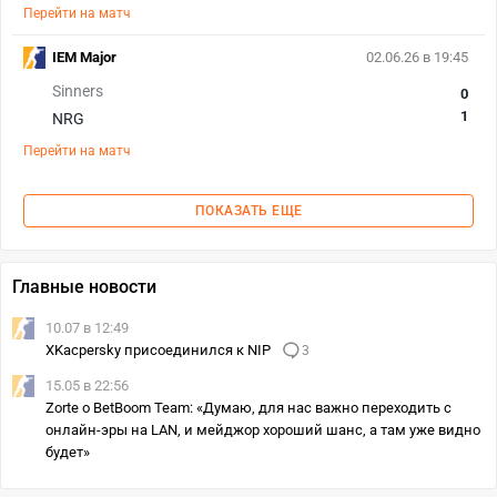
Перейти на матч
IEM Major
02.06.26 в 19:45
Sinners
0
1
NRG
Перейти на матч
ПОКАЗАТЬ ЕЩЕ
Главные новости
10.07 в 12:49
XKacpersky присоединился к NIP
3
15.05 в 22:56
Zorte о BetBoom Team: «Думаю, для нас важно переходить с
онлайн-эры на LAN, и мейджор хороший шанс, а там уже видно
будет»