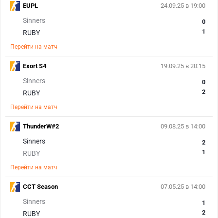
EUPL
24.09.25 в 19:00
Sinners
0
1
RUBY
Перейти на матч
Exort S4
19.09.25 в 20:15
Sinners
0
2
RUBY
Перейти на матч
ThunderW#2
09.08.25 в 14:00
Sinners
2
1
RUBY
Перейти на матч
CCT Season
07.05.25 в 14:00
Sinners
1
2
RUBY