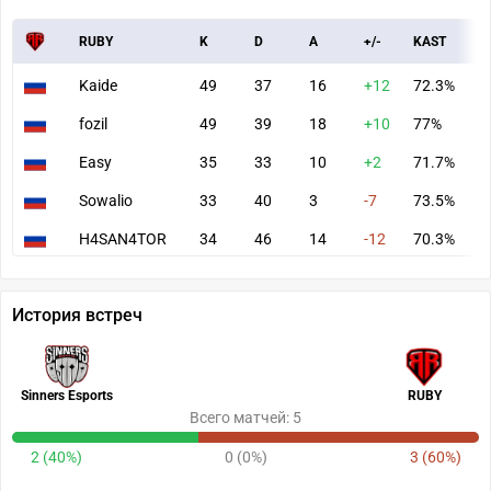
RUBY
K
D
A
+/-
KAST
A
Kaide
49
37
16
+12
72.3%
8
fozil
49
39
18
+10
77%
7
Easy
35
33
10
+2
71.7%
5
Sowalio
33
40
3
-7
73.5%
5
H4SAN4TOR
34
46
14
-12
70.3%
7
История встреч
Sinners Esports
RUBY
Всего матчей: 5
2 (40%)
0 (0%)
3 (60%)