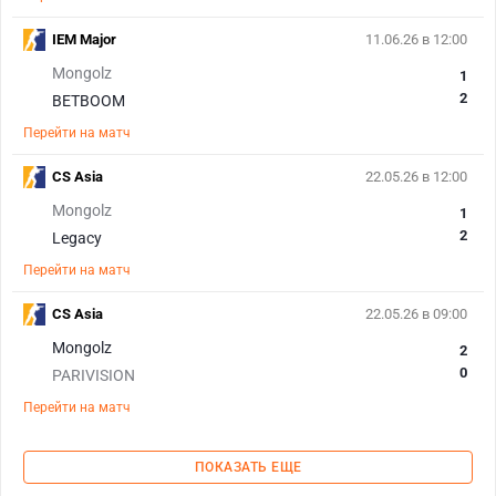
IEM Major
11.06.26 в 12:00
Mongolz
1
2
BETBOOM
Перейти на матч
CS Asia
22.05.26 в 12:00
Mongolz
1
2
Legacy
Перейти на матч
CS Asia
22.05.26 в 09:00
Mongolz
2
0
PARIVISION
Перейти на матч
ПОКАЗАТЬ ЕЩЕ