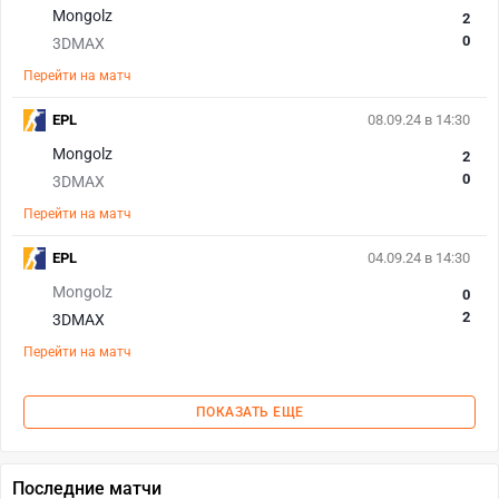
Mongolz
2
0
3DMAX
Перейти на матч
EPL
08.09.24 в 14:30
Mongolz
2
0
3DMAX
Перейти на матч
EPL
04.09.24 в 14:30
Mongolz
0
2
3DMAX
Перейти на матч
ПОКАЗАТЬ ЕЩЕ
Последние матчи