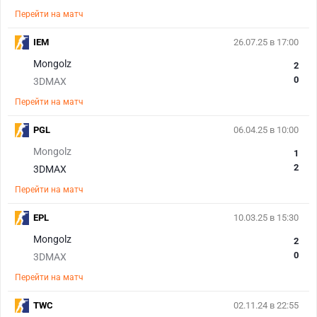
Перейти на матч
IEM
26.07.25 в 17:00
Mongolz
2
0
3DMAX
Перейти на матч
PGL
06.04.25 в 10:00
Mongolz
1
2
3DMAX
Перейти на матч
EPL
10.03.25 в 15:30
Mongolz
2
0
3DMAX
Перейти на матч
TWC
02.11.24 в 22:55