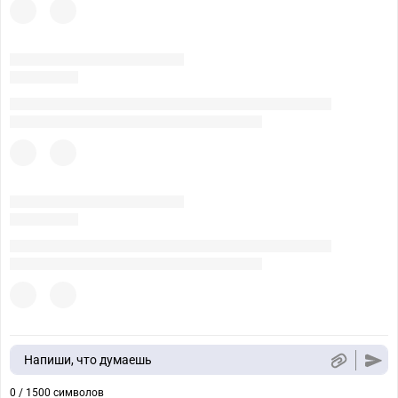
Напиши, что думаешь
0 / 1500 символов