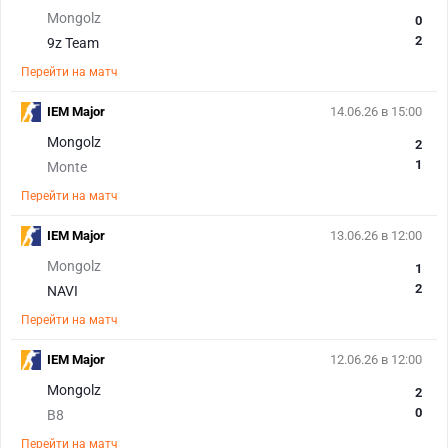
Mongolz
0
2
9z Team
Перейти на матч
IEM Major
14.06.26 в 15:00
Mongolz
2
1
Monte
Перейти на матч
IEM Major
13.06.26 в 12:00
Mongolz
1
2
NAVI
Перейти на матч
IEM Major
12.06.26 в 12:00
Mongolz
2
0
B8
Перейти на матч