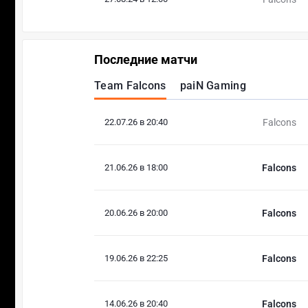
Последние матчи
Team Falcons
paiN Gaming
22.07.26 в 20:40
Falcons
21.06.26 в 18:00
Falcons
20.06.26 в 20:00
Falcons
19.06.26 в 22:25
Falcons
14.06.26 в 20:40
Falcons