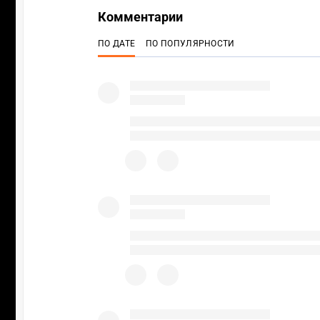
Комментарии
ПО ДАТЕ
ПО ПОПУЛЯРНОСТИ