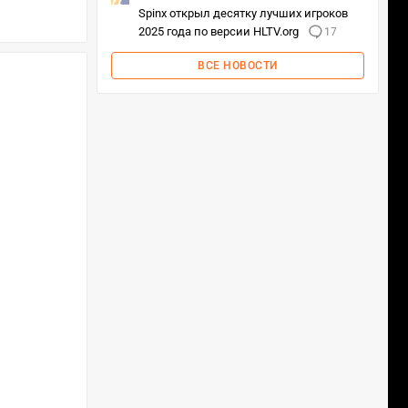
Spinx открыл десятку лучших игроков
2025 года по версии HLTV.org
17
ВСЕ НОВОСТИ