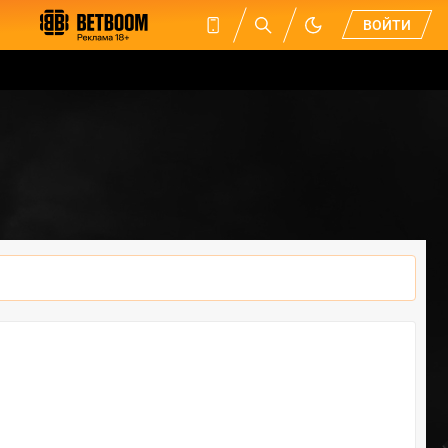
ВОЙТИ