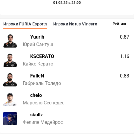
01.02.25 в 21:00
Игроки FURIA Esports
Игроки Natus Vincere
Рейтинг
Yuurih
0.87
Юрий Сантуш
KSCERATO
1.16
Кайке Керато
FalleN
0.83
Габриэль Толедо
chelo
Марсело Сеспедес
skullz
Фелипе Медейрос