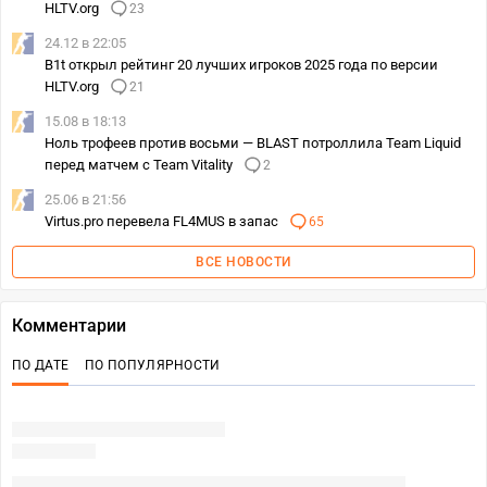
HLTV.org
23
24.12 в 22:05
B1t открыл рейтинг 20 лучших игроков 2025 года по версии
HLTV.org
21
15.08 в 18:13
Ноль трофеев против восьми — BLAST потроллила Team Liquid
перед матчем с Team Vitality
2
25.06 в 21:56
Virtus.pro перевела FL4MUS в запас
65
ВСЕ НОВОСТИ
Комментарии
ПО ДАТЕ
ПО ПОПУЛЯРНОСТИ