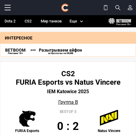
Dota 2
CS2
Мир танков
Еще
ИНТЕРЕСНОЕ
BETBOOM
Разыгрываем айфон
Реклама 18+
за прогнозы на MLBB
CS2
FURIA Esports vs Natus Vincere
IEM Katowice 2025
Группа B
BEST-OF-3
0
:
2
FURIA Esports
Natus Vincere