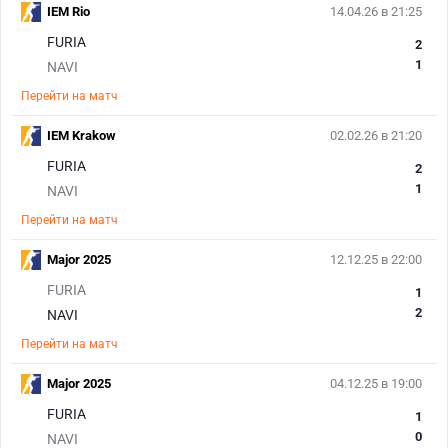
IEM Rio
14.04.26 в 21:25
FURIA
2
1
NAVI
Перейти на матч
IEM Krakow
02.02.26 в 21:20
FURIA
2
1
NAVI
Перейти на матч
Major 2025
12.12.25 в 22:00
FURIA
1
2
NAVI
Перейти на матч
Major 2025
04.12.25 в 19:00
FURIA
1
0
NAVI