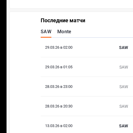
Последние матчи
SAW
Monte
29.03.26 в 02:00
SAW
29.03.26 в 01:05
SAW
28.03.26 в 23:00
SAW
28.03.26 в 20:30
SAW
13.03.26 в 02:00
SAW