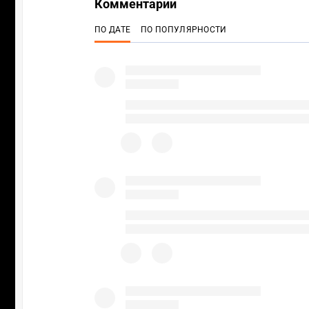
Комментарии
ПО ДАТЕ
ПО ПОПУЛЯРНОСТИ