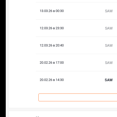
13.03.26 в 00:30
SAW
12.03.26 в 23:30
SAW
12.03.26 в 20:40
SAW
20.02.26 в 17:00
SAW
20.02.26 в 14:30
SAW