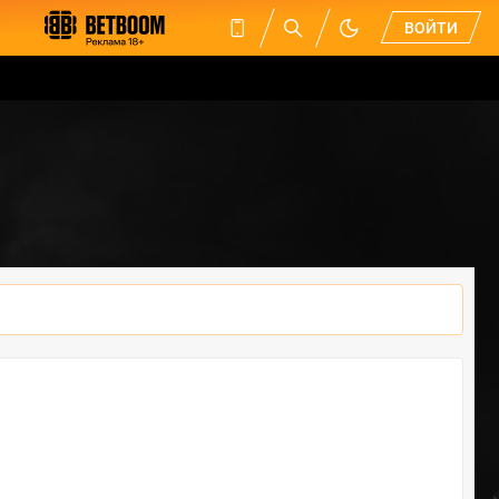
ВОЙТИ