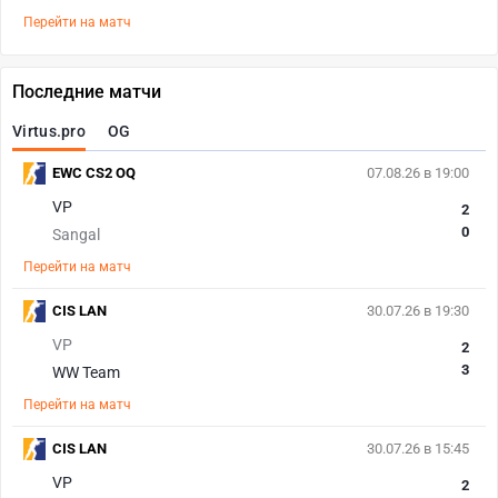
Перейти на матч
Последние матчи
Virtus.pro
OG
EWC CS2 OQ
07.08.26 в 19:00
VP
2
0
Sangal
Перейти на матч
CIS LAN
30.07.26 в 19:30
VP
2
3
WW Team
Перейти на матч
CIS LAN
30.07.26 в 15:45
VP
2