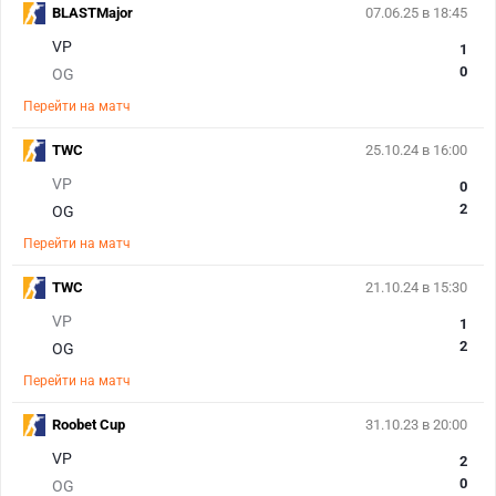
BLASTMajor
07.06.25 в 18:45
VP
1
0
OG
Перейти на матч
TWC
25.10.24 в 16:00
VP
0
2
OG
Перейти на матч
TWC
21.10.24 в 15:30
VP
1
2
OG
Перейти на матч
Roobet Cup
31.10.23 в 20:00
VP
2
0
OG