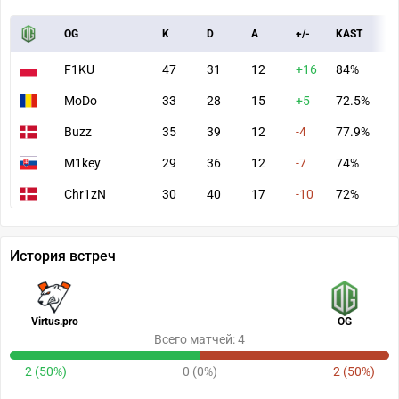
OG
K
D
A
+/-
KAST
A
F1KU
47
31
12
+16
84%
9
MoDo
33
28
15
+5
72.5%
6
Buzz
35
39
12
-4
77.9%
7
M1key
29
36
12
-7
74%
7
Chr1zN
30
40
17
-10
72%
6
История встреч
Virtus.pro
OG
Всего матчей: 4
2 (50%)
0 (0%)
2 (50%)