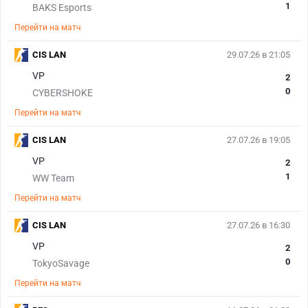
1
BAKS Esports
Перейти на матч
CIS LAN
29.07.26 в 21:05
VP
2
0
CYBERSHOKE
Перейти на матч
CIS LAN
27.07.26 в 19:05
VP
2
1
WW Team
Перейти на матч
CIS LAN
27.07.26 в 16:30
VP
2
0
TokyoSavage
Перейти на матч