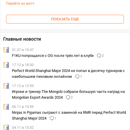
Перейти на матч
ПОКАЗАТЬ ЕЩЕ
Главные новости
31.07 в 19:47
F1KU попрощался с OG после трёх лет в клубе
2
17.12 в 18:50
Perfect World Shanghai Major 2024 не попал в десятку турниров с
наибольшим пиковым онлайном
1
17.12 в 12:59
Игроки и тренер The Mongolz собрали большую часть наград на
Mongolian Esport Awards 2024
2
06.11 в 19:59
Ninjas in Pyjamas сыграют с заменой на RMR перед Perfect World
Shanghai Major 2024
1
04.11 в 13:32