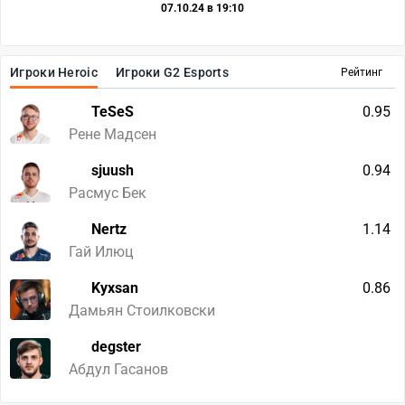
07.10.24 в 19:10
Игроки Heroic
Игроки G2 Esports
Рейтинг
TeSeS
0.95
Рене Мадсен
sjuush
0.94
Расмус Бек
Nertz
1.14
Гай Илюц
Kyxsan
0.86
Дамьян Стоилковски
degster
Абдул Гасанов