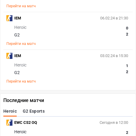
Перейти на матч
IEM
06.02.24 в 21:30
Heroic
0
2
G2
Перейти на матч
IEM
03.02.24 в 15:30
Heroic
1
2
G2
Перейти на матч
Последние матчи
Heroic
G2 Esports
EWC CS2 OQ
Сегодня в 12:00
Heroic
2