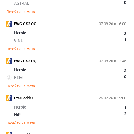
0
ASTRAL
Перейти на матч
EWC CS2 OQ
07.08.26 в 16:00
Heroic
2
1
9INE
Перейти на матч
EWC CS2 OQ
07.08.26 в 12:45
Heroic
2
0
REM
Перейти на матч
StarLadder
25.07.26 в 19:00
Heroic
1
2
NiP
Перейти на матч