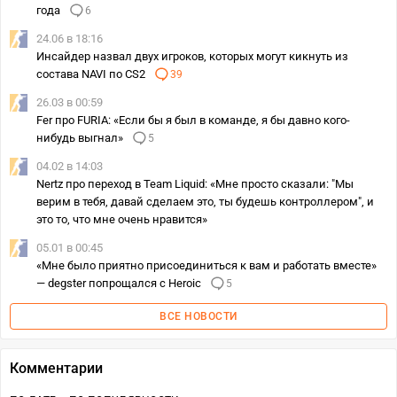
года
6
24.06 в 18:16
Инсайдер назвал двух игроков, которых могут кикнуть из
состава NAVI по CS2
39
26.03 в 00:59
Fer про FURIA: «Если бы я был в команде, я бы давно кого-
нибудь выгнал»
5
04.02 в 14:03
Nertz про переход в Team Liquid: «Мне просто сказали: "Мы
верим в тебя, давай сделаем это, ты будешь контроллером", и
это то, что мне очень нравится»
05.01 в 00:45
«Мне было приятно присоединиться к вам и работать вместе»
— degster попрощался с Heroic
5
ВСЕ НОВОСТИ
Комментарии