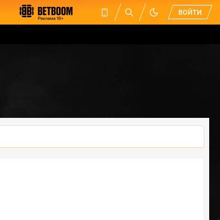
ВОЙТИ