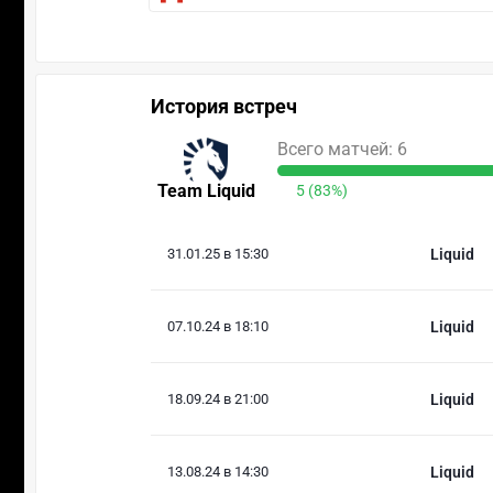
История встреч
Всего матчей: 6
Team Liquid
5 (83%)
31.01.25 в 15:30
Liquid
07.10.24 в 18:10
Liquid
18.09.24 в 21:00
Liquid
13.08.24 в 14:30
Liquid