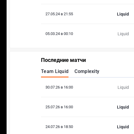
27.05.24 в 21:55
Liquid
05.03.24 в 00:10
Liquid
Последние матчи
Team Liquid
Complexity
30.07.26 в 16:00
Liquid
25.07.26 в 16:00
Liquid
24.07.26 в 18:50
Liquid