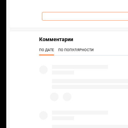
Комментарии
ПО ДАТЕ
ПО ПОПУЛЯРНОСТИ