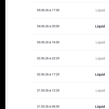
05.06.26 в 17:30
Liquid
04.06.26 в 20:00
Liquid
03.06.26 в 16:30
Liquid
02.06.26 в 22:25
Liquid
02.06.26 в 17:25
Liquid
21.05.26 в 12:25
Liquid
21.05.26 в 06:00
Liquid