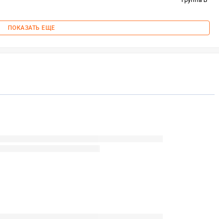
ПОКАЗАТЬ ЕЩЕ