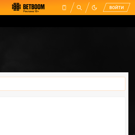
ВОЙТИ