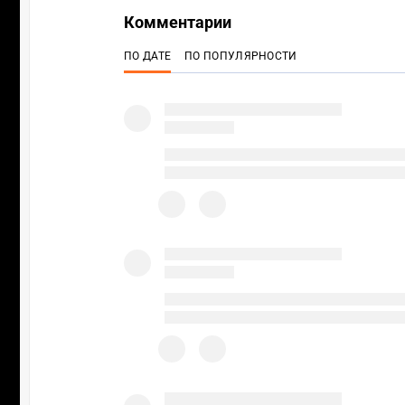
Комментарии
ПО ДАТЕ
ПО ПОПУЛЯРНОСТИ