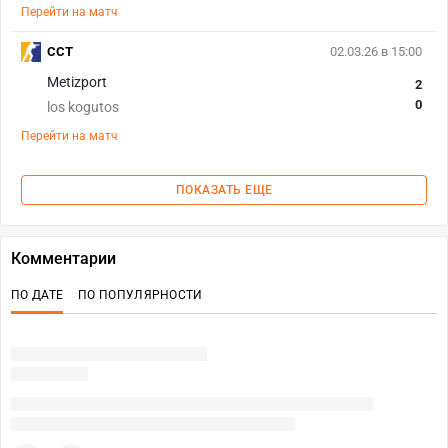
Перейти на матч
CCT
02.03.26 в 15:00
Metizport
2
0
los kogutos
Перейти на матч
ПОКАЗАТЬ ЕЩЕ
Комментарии
ПО ДАТЕ
ПО ПОПУЛЯРНОСТИ